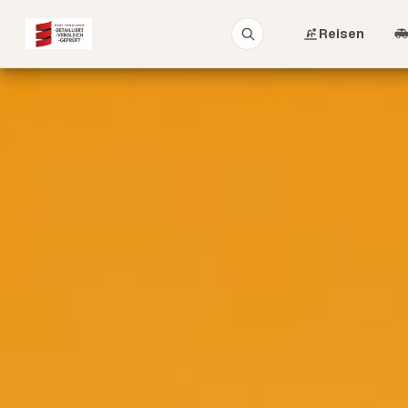
Reisen